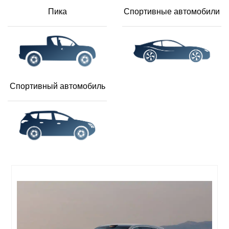
Пика
Спортивные автомобили
Спортивный автомобиль