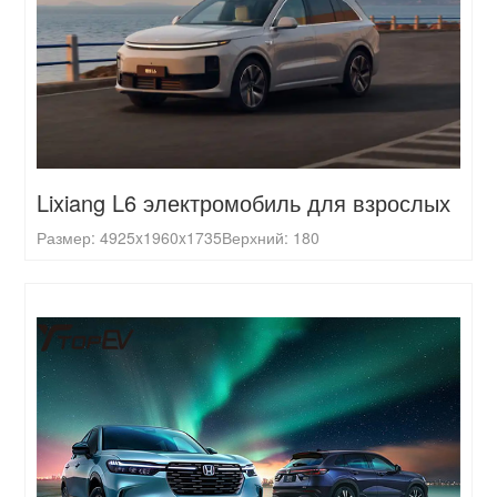
Lixiang L6 электромобиль для взрослых
Размер: 4925x1960x1735
Верхний: 180