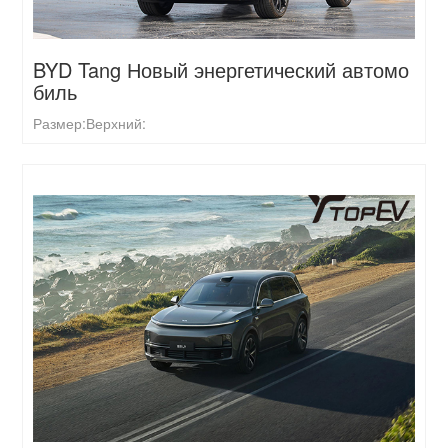
BYD Tang Новый энергетический автомо
биль
Размер:
Верхний: