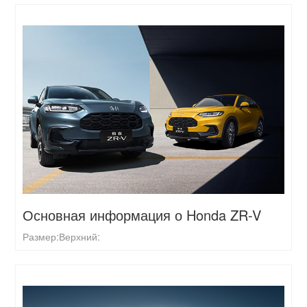
Основная информация о Honda ZR-V
Размер:
Верхний: