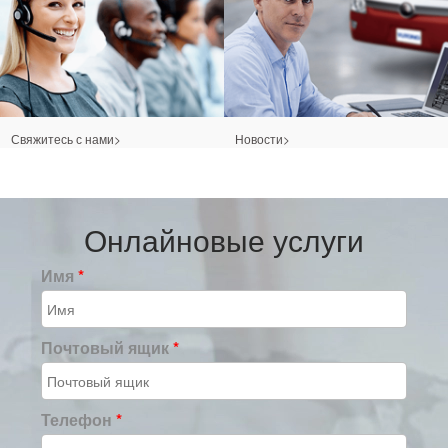
Свяжитесь с нами>
Новости>
Онлайновые услуги
Имя
*
Почтовый ящик
*
Телефон
*