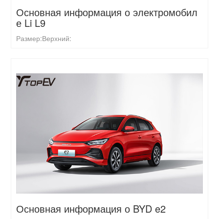
Основная информация о электромобил
е Li L9
Размер:
Верхний:
Основная информация о BYD e2