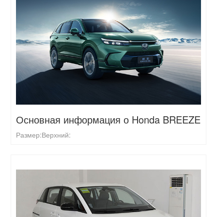
Основная информация о Honda BREEZE
Размер:
Верхний: