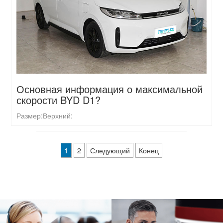
Основная информация о максимальной
скорости BYD D1?
Размер:
Верхний:
1
2
Следующий
Конец