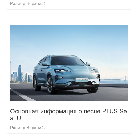
Размер:
Верхний:
Основная информация о песне PLUS Se
al U
Размер:
Верхний: