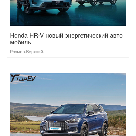
Honda HR-V новый энергетический авто
мобиль
Размер:
Верхний: