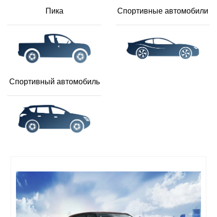
Пика
Спортивные автомобили
Спортивный автомобиль