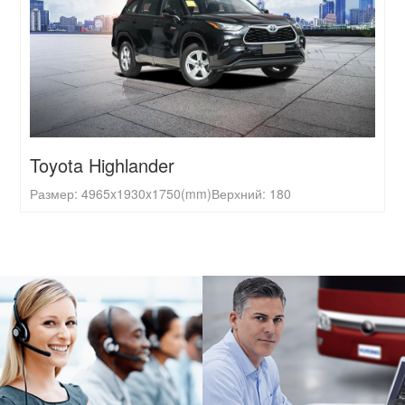
Toyota Highlander
Размер: 4965x1930x1750(mm)
Верхний: 180