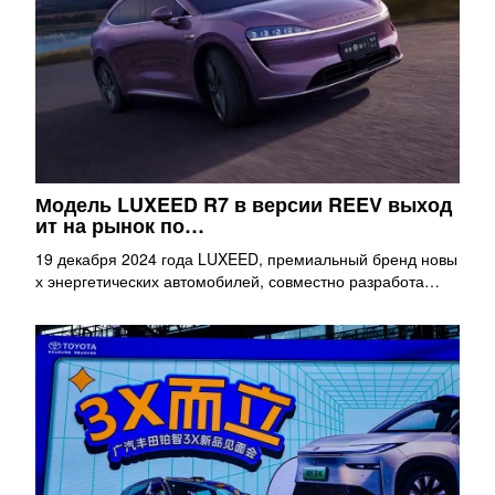
Модель LUXEED R7 в версии REEV выход
ит на рынок по…
19 декабря 2024 года LUXEED, премиальный бренд новы
х энергетических автомобилей, совместно разработа…