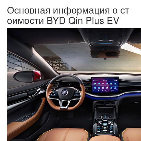
Основная информация о ст
оимости BYD Qin Plus EV