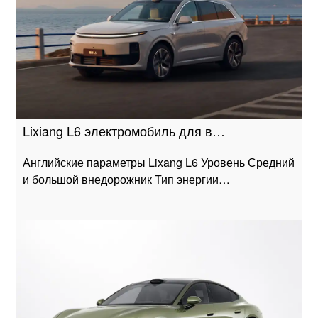
Lixiang L6 электромобиль для в…
Английские параметры Lixang L6 Уровень Средний
и большой внедорожник Тип энергии…