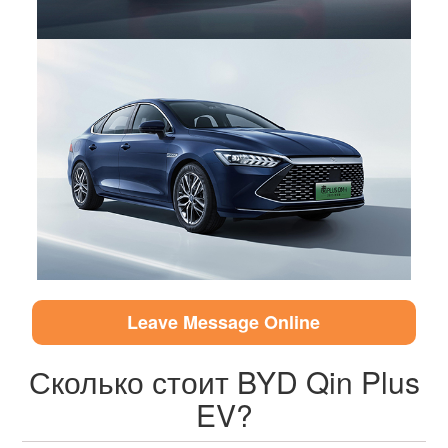
Leave Message Online
Сколько стоит BYD Qin Plus
EV?