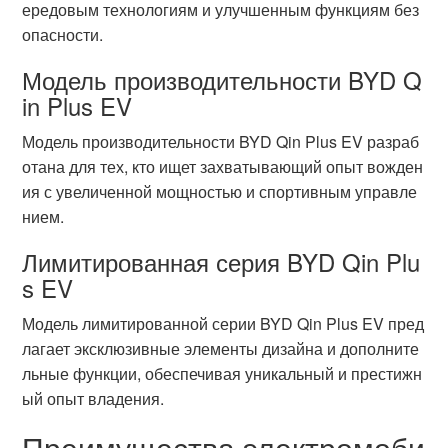
ередовым технологиям и улучшенным функциям без
опасности.
Модель производительности BYD Q
in Plus EV
Модель производительности BYD Qin Plus EV разраб
отана для тех, кто ищет захватывающий опыт вожден
ия с увеличенной мощностью и спортивным управле
нием.
Лимитированная серия BYD Qin Plu
s EV
Модель лимитированной серии BYD Qin Plus EV пред
лагает эксклюзивные элементы дизайна и дополните
льные функции, обеспечивая уникальный и престижн
ый опыт владения.
Преимущества электромоби