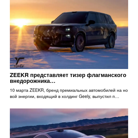
ZEEKR представляет тизер флагманского
внедорожника…
10 марта ZEEKR, бренд премиальных автомобилей на но
вой энергии, входящий в холдинг Geely, выпустил п…