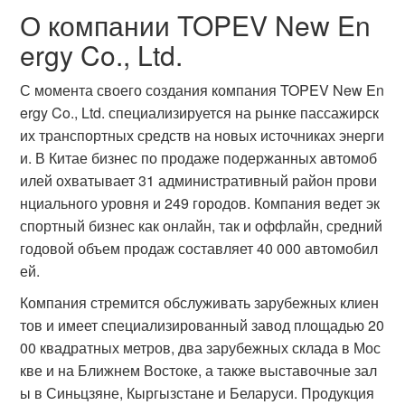
О компании TOPEV New En
ergy Co., Ltd.
С момента своего создания компания TOPEV New En
ergy Co., Ltd. специализируется на рынке пассажирск
их транспортных средств на новых источниках энерги
и. В Китае бизнес по продаже подержанных автомоб
илей охватывает 31 административный район прови
нциального уровня и 249 городов. Компания ведет эк
спортный бизнес как онлайн, так и оффлайн, средний
годовой объем продаж составляет 40 000 автомобил
ей.
Компания стремится обслуживать зарубежных клиен
тов и имеет специализированный завод площадью 20
00 квадратных метров, два зарубежных склада в Мос
кве и на Ближнем Востоке, а также выставочные зал
ы в Синьцзяне, Кыргызстане и Беларуси. Продукция