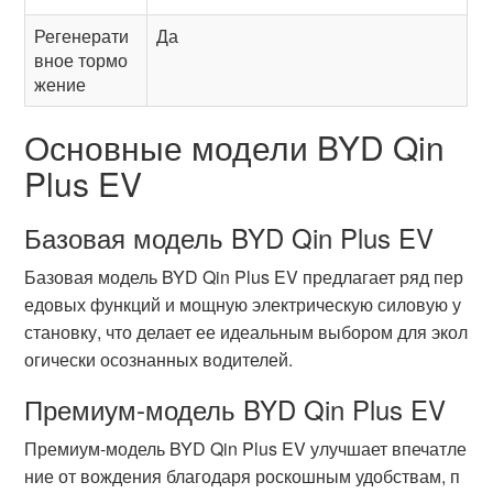
Регенерати
Да
вное тормо
жение
Основные модели BYD Qin
Plus EV
Базовая модель BYD Qin Plus EV
Базовая модель BYD Qin Plus EV предлагает ряд пер
едовых функций и мощную электрическую силовую у
становку, что делает ее идеальным выбором для экол
огически осознанных водителей.
Премиум-модель BYD Qin Plus EV
Премиум-модель BYD Qin Plus EV улучшает впечатле
ние от вождения благодаря роскошным удобствам, п