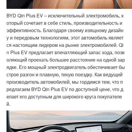
BYD Qin Plus EV – исключительный электромобиль, к
оторый сочетает в себе стиль, производительность и
эффективность. Благодаря своему изящному дизайн
у и передовым технологиям, этот автомобиль являет
ся настоящим лидером на рынке электромобилей. Qi
n Plus EV предлагает впечатляющий запас хода, позв
оляющий проехать большее расстояние на одной зар
ядке. Его мощный электродвигатель обеспечивает бы
строе разгон и плавную, тихую поездку. Как ведущий
производитель автомобилей, мы гордимся тем, что п
редлагаем BYD Qin Plus EV по доступной цене, что д
елает его доступным для широкого круга покупателе
й.