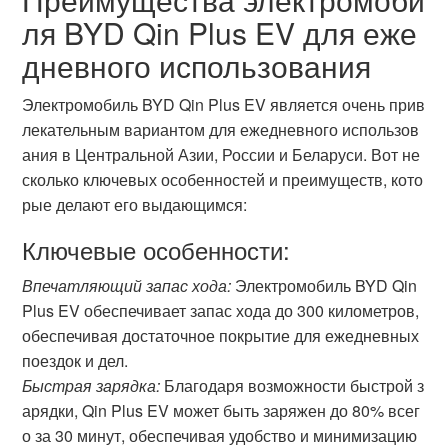
ля BYD Qin Plus EV для еже
дневного использования
Электромобиль BYD Qin Plus EV является очень прив
лекательным вариантом для ежедневного использов
ания в Центральной Азии, России и Беларуси. Вот не
сколько ключевых особенностей и преимуществ, кото
рые делают его выдающимся:
Ключевые особенности:
Впечатляющий запас хода:
Электромобиль BYD Qin
Plus EV обеспечивает запас хода до 300 километров,
обеспечивая достаточное покрытие для ежедневных
поездок и дел.
Быстрая зарядка:
Благодаря возможности быстрой з
арядки, Qin Plus EV может быть заряжен до 80% всег
о за 30 минут, обеспечивая удобство и минимизацию