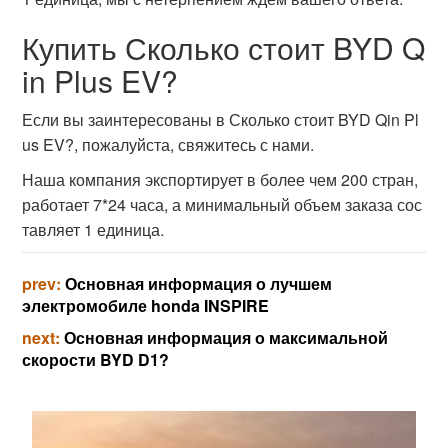
Купить Сколько стоит BYD Q
in Plus EV?
Если вы заинтересованы в Сколько стоит BYD Qin Pl
us EV?, пожалуйста, свяжитесь с нами.
Наша компания экспортирует в более чем 200 стран,
работает 7*24 часа, а минимальный объем заказа сос
тавляет 1 единица.
prev:
Основная информация о лучшем
электромобиле honda INSPIRE
next:
Основная информация о максимальной
скорости BYD D1?