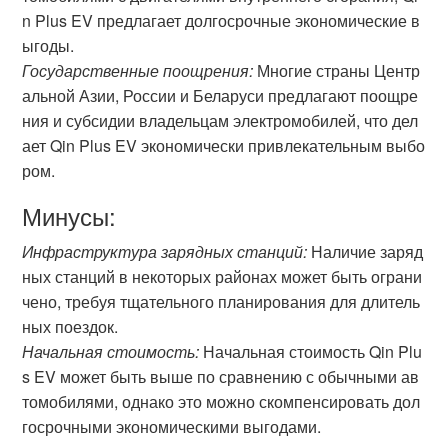
n Plus EV предлагает долгосрочные экономические в
ыгоды.
Государственные поощрения:
Многие страны Центр
альной Азии, России и Беларуси предлагают поощре
ния и субсидии владельцам электромобилей, что дел
ает Qin Plus EV экономически привлекательным выбо
ром.
Минусы:
Инфраструктура зарядных станций:
Наличие заряд
ных станций в некоторых районах может быть ограни
чено, требуя тщательного планирования для длитель
ных поездок.
Начальная стоимость:
Начальная стоимость Qin Plu
s EV может быть выше по сравнению с обычными ав
томобилями, однако это можно скомпенсировать дол
госрочными экономическими выгодами.