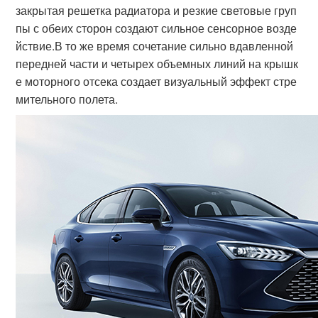
закрытая решетка радиатора и резкие световые груп
пы с обеих сторон создают сильное сенсорное возде
йствие.В то же время сочетание сильно вдавленной
передней части и четырех объемных линий на крышк
е моторного отсека создает визуальный эффект стре
мительного полета.