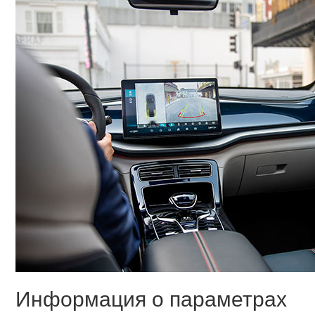
Информация о параметрах