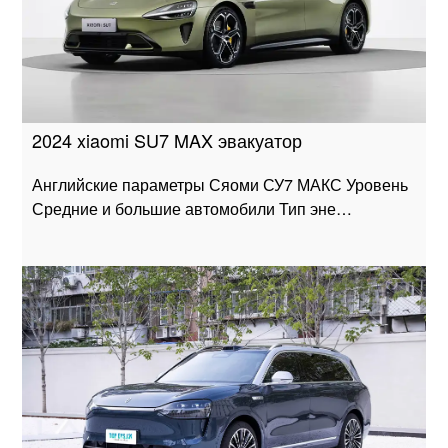
2024 xiaomi SU7 MAX эвакуатор
Английские параметры Сяоми СУ7 МАКС Уровень
Средние и большие автомобили Тип эне…