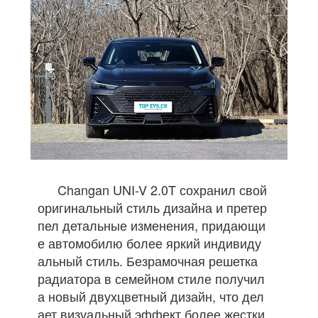
Changan UNI-V 2.0T сохранил свой
оригинальный стиль дизайна и претер
пел детальные изменения, придающи
е автомобилю более яркий индивиду
альный стиль. Безрамочная решетка
радиатора в семейном стиле получил
а новый двухцветный дизайн, что дел
ает визуальный эффект более жестки