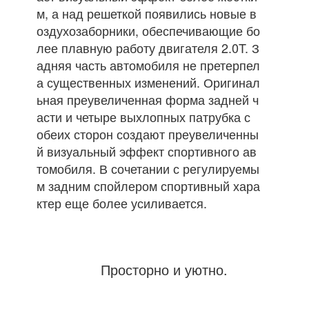
м, а над решеткой появились новые в
оздухозаборники, обеспечивающие бо
лее плавную работу двигателя 2.0T. З
адняя часть автомобиля не претерпел
а существенных изменений. Оригинал
ьная преувеличенная форма задней ч
асти и четыре выхлопных патрубка с
обеих сторон создают преувеличенны
й визуальный эффект спортивного ав
томобиля. В сочетании с регулируемы
м задним спойлером спортивный хара
ктер еще более усиливается.
Просторно и уютно.