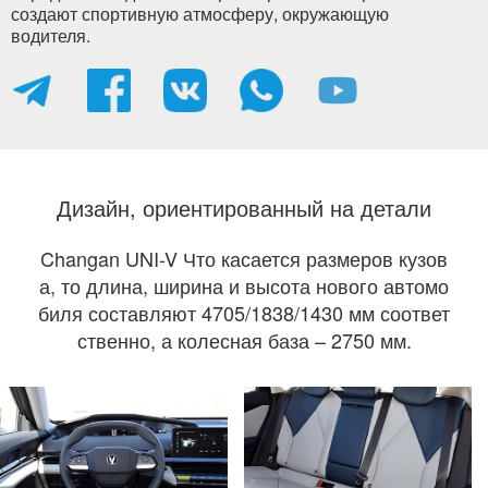
создают спортивную атмосферу, окружающую
водителя.
Дизайн, ориентированный на детали
Changan UNI-V Что касается размеров кузов
а, то длина, ширина и высота нового автомо
биля составляют 4705/1838/1430 мм соответ
ственно, а колесная база – 2750 мм.