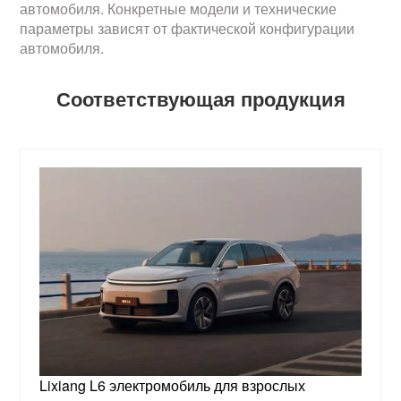
автомобиля. Конкретные модели и технические
параметры зависят от фактической конфигурации
автомобиля.
Соответствующая продукция
Lixiang L6 электромобиль для взрослых