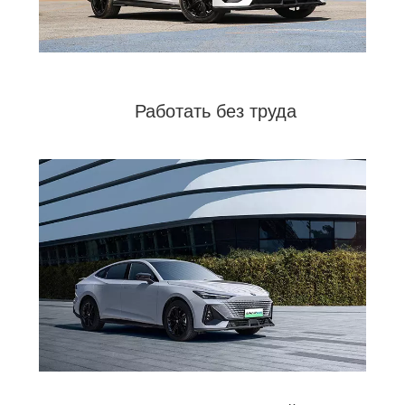
Работать без труда