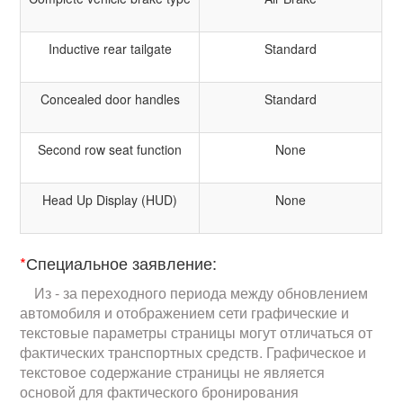
Inductive rear tailgate
Standard
Concealed door handles
Standard
Second row seat function
None
Head Up Display (HUD)
None
*
Специальное заявление:
Из - за переходного периода между обновлением
автомобиля и отображением сети графические и
текстовые параметры страницы могут отличаться от
фактических транспортных средств. Графическое и
текстовое содержание страницы не является
основой для фактического бронирования