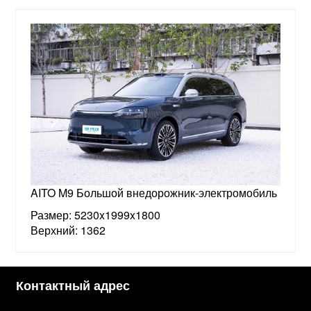
AITO M9 Большой внедорожник-электромобиль
Размер: 5230x1999x1800
Верхний: 1362
Контактный адрес