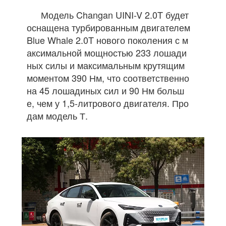
Модель Changan UINI-V 2.0T будет
оснащена турбированным двигателем
Blue Whale 2.0T нового поколения с м
аксимальной мощностью 233 лошади
ных силы и максимальным крутящим
моментом 390 Нм, что соответственно
на 45 лошадиных сил и 90 Нм больш
е, чем у 1,5-литрового двигателя. Про
дам модель Т.