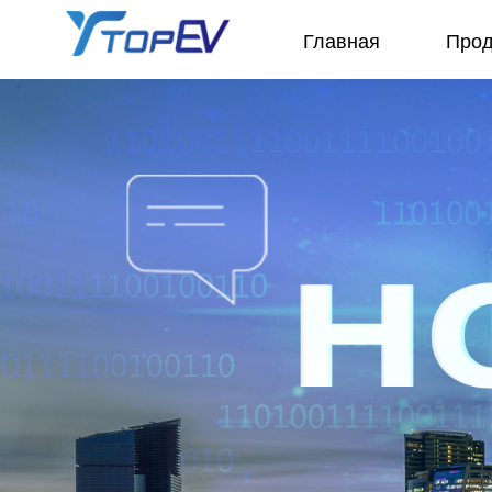
Главная
Прод