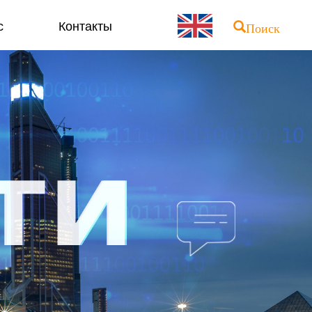
с
Контакты
Поиск