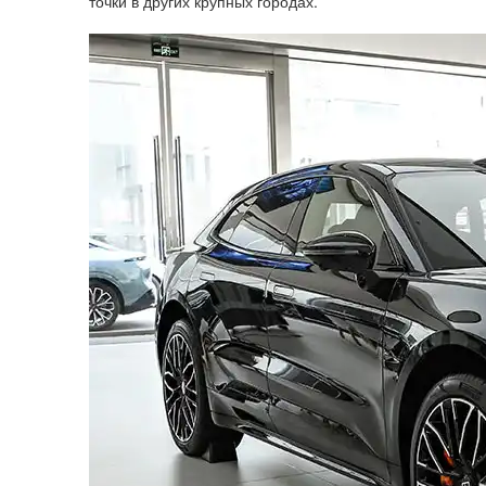
точки в других крупных городах.