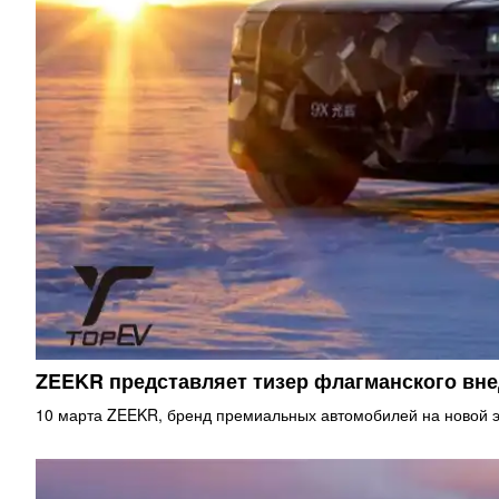
ZEEKR представляет тизер флагманского в
10 марта ZEEKR, бренд премиальных автомобилей на новой э