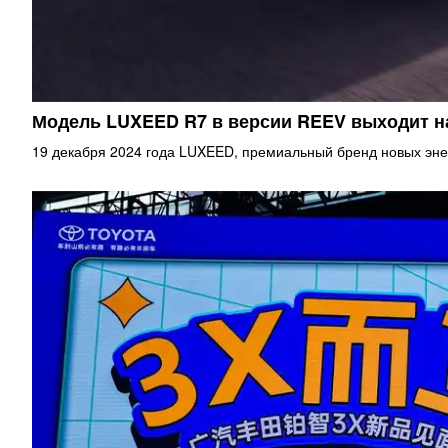
Модель LUXEED R7 в версии REEV выходит 
19 декабря 2024 года LUXEED, премиальный бренд новых эне