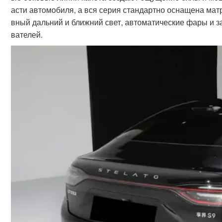
асти автомобиля, а вся серия стандартно оснащена ма
вный дальний и ближний свет, автоматические фары и 
вателей.