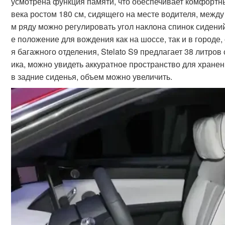
усмотрена функция памяти, что обеспечивает комфортн
века ростом 180 см, сидящего на месте водителя, между
м ряду можно регулировать угол наклона спинок сидени
е положение для вождения как на шоссе, так и в городе,
я багажного отделения, Stelato S9 предлагает 38 литро
ика, можно увидеть аккуратное пространство для хране
в задние сиденья, объем можно увеличить.