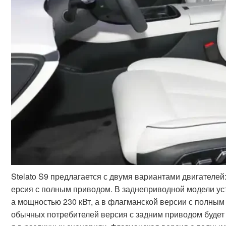
Stelato S9 предлагается с двумя вариантами двигателе
ерсия с полным приводом. В заднеприводной модели ус
а мощностью 230 кВт, а в флагманской версии с полным
обычных потребителей версия с задним приводом будет