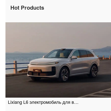
Hot Products
Lixiang L6 электромобиль для в…