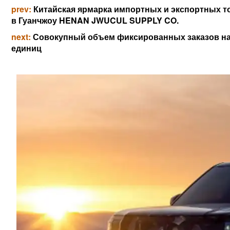
prev:
Китайская ярмарка импортных и экспортных т
в Гуанчжоу HENAN JWUCUL SUPPLY CO.
next:
Совокупный объем фиксированных заказов на 
единиц