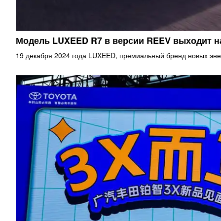
Модель LUXEED R7 в версии REEV выходит 
19 декабря 2024 года LUXEED, премиальный бренд новых эне