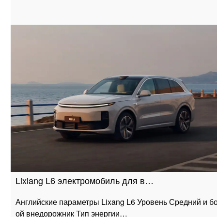
Lixiang L6 электромобиль для в…
Английские параметры Lixang L6 Уровень Средний и б
ой внедорожник Тип энергии…