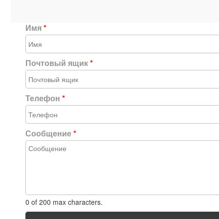
Имя
*
Почтовый ящик
*
Телефон
*
Сообщение
*
0 of 200 max characters.