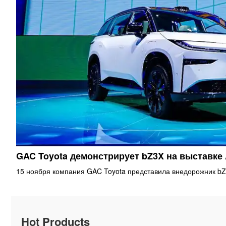
GAC Toyota демонстрирует bZ3X на выставке
15 ноября компания GAC Toyota представила внедорожник bZ
Hot Products