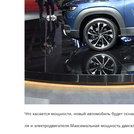
Что касается мощности, новый автомобиль будет осна
ля и электродвигателя.Максимальная мощность двига