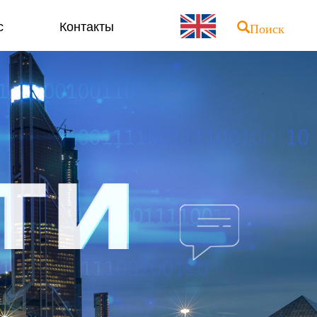
с
Контакты
Поиск