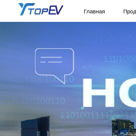
Главная
Прод