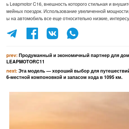
ь Leapmotor C16, внешность которого стильная и внушит
мейных поездок. Использование увеличенной мощности,
ы на автомобиль все еще относительно низкие, интерес
prev:
Продуманный и экономичный партнер для до
LEAPMOTORC11
next:
Эта модель — хороший выбор для путешествий
6-местной компоновкой и запасом хода в 1095 км.