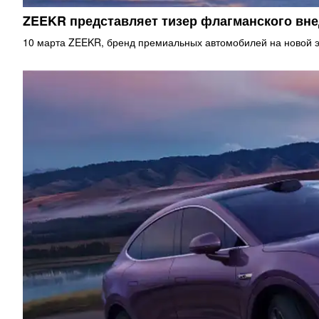
ZEEKR представляет тизер флагманского в
10 марта ZEEKR, бренд премиальных автомобилей на новой э