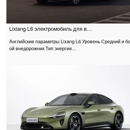
Lixiang L6 электромобиль для в…
Английские параметры Lixang L6 Уровень Средний и б
ой внедорожник Тип энергии…