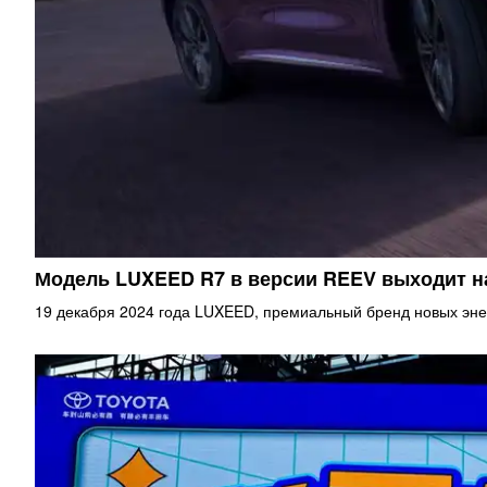
Модель LUXEED R7 в версии REEV выходит 
19 декабря 2024 года LUXEED, премиальный бренд новых эне