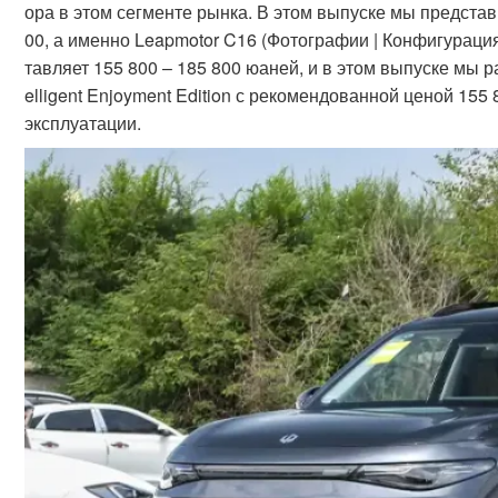
ора в этом сегменте рынка. В этом выпуске мы предст
00, а именно Leapmotor C16 (Фотографии | Конфигурация
тавляет 155 800 – 185 800 юаней, и в этом выпуске мы 
elligent Enjoyment Edition с рекомендованной ценой 155 
эксплуатации.