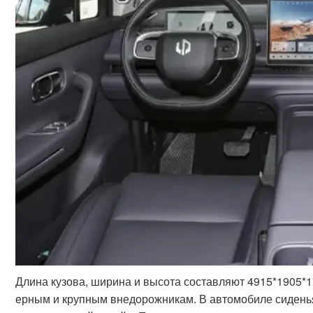
Длина кузова, ширина и высота составляют 4915*1905*17
ерным и крупным внедорожникам. В автомобиле сиденья