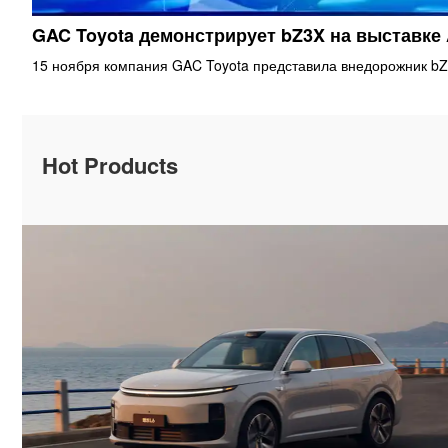
GAC Toyota демонстрирует bZ3X на выставке
15 ноября компания GAC Toyota представила внедорожник bZ
Hot Products