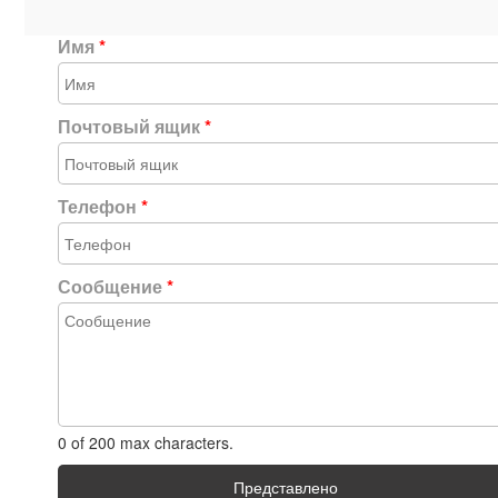
Имя
*
Почтовый ящик
*
Телефон
*
Сообщение
*
0 of 200 max characters.
Представлено