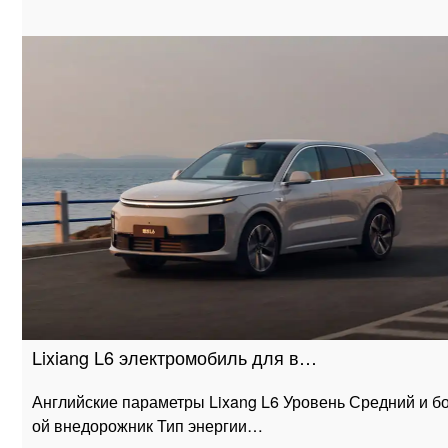
Lixiang L6 электромобиль для в…
Английские параметры Lixang L6 Уровень Средний и б
ой внедорожник Тип энергии…