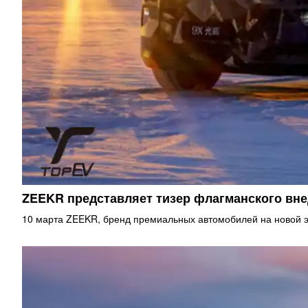
ZEEKR представляет тизер флагманского в
10 марта ZEEKR, бренд премиальных автомобилей на новой э