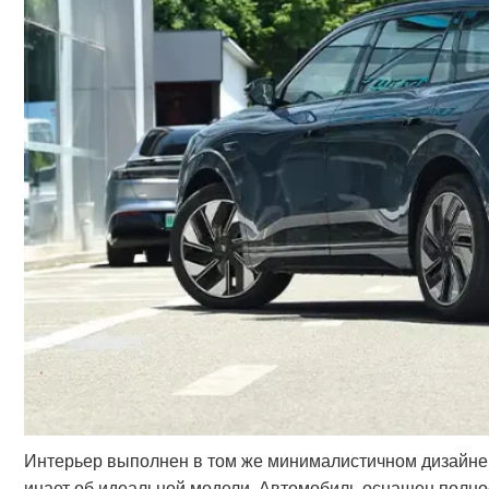
Интерьер выполнен в том же минималистичном дизайне
инает об идеальной модели. Автомобиль оснащен полн