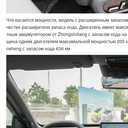
Что касается мощности, модель с расширенным запасом 
честве расширителя запаса хода. Двигатель имеет мак
тным аккумулятором от Zhongxinhang с запасом хода на
щена одним двигателем максимальной мощностью 200 к
nsheng с запасом хода 636 км.