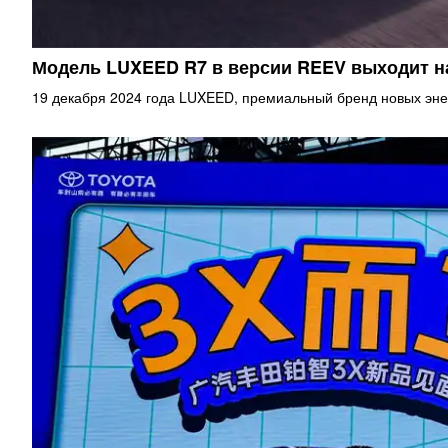
Модель LUXEED R7 в версии REEV выходит 
19 декабря 2024 года LUXEED, премиальный бренд новых эне