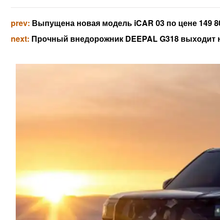
prev:
Выпущена новая модель iCAR 03 по цене 149 80
next:
Прочный внедорожник DEEPAL G318 выходит на