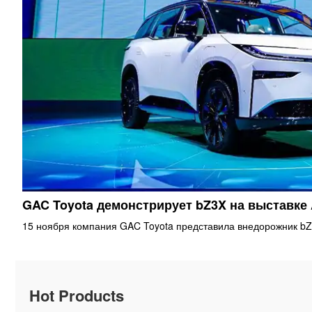
GAC Toyota демонстрирует bZ3X на выставке
15 ноября компания GAC Toyota представила внедорожник bZ
Hot Products