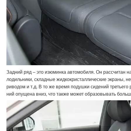
Задний ряд – это изюминка автомобиля. Он рассчитан на
лодильники, складные жидкокристаллические экраны, не
риводом и т.д. В то же время подушки сидений третьего
ний опущена вниз, что также может образовывать боль