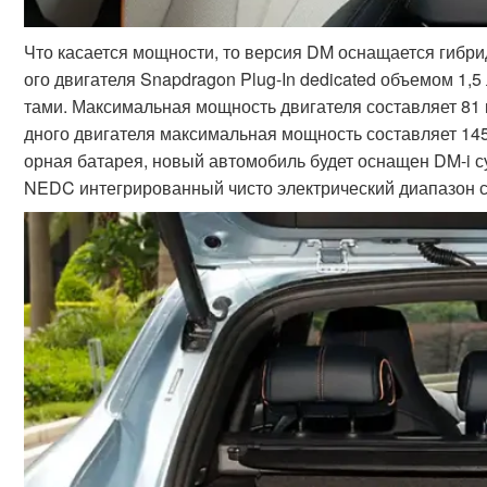
Что касается мощности, то версия DM оснащается гибри
ого двигателя Snapdragon Plug-In dedicated объемом 1,
тами. Максимальная мощность двигателя составляет 81 
дного двигателя максимальная мощность составляет 145
орная батарея, новый автомобиль будет оснащен DM-i 
NEDC интегрированный чисто электрический диапазон сос