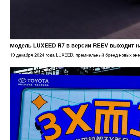
Модель LUXEED R7 в версии REEV выходит 
19 декабря 2024 года LUXEED, премиальный бренд новых эне