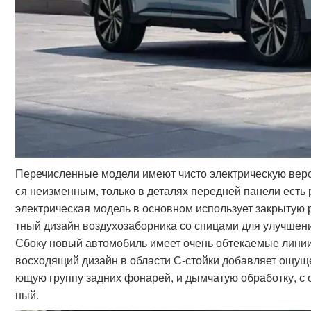
Перечисленные модели имеют чисто электрическую верс
ся неизменным, только в деталях передней панели есть 
электрическая модель в основном использует закрытую 
тный дизайн воздухозаборника со спицами для улучшени
Сбоку новый автомобиль имеет очень обтекаемые линии,
восходящий дизайн в области С-стойки добавляет ощущ
ющую группу задних фонарей, и дымчатую обработку, с 
ный.