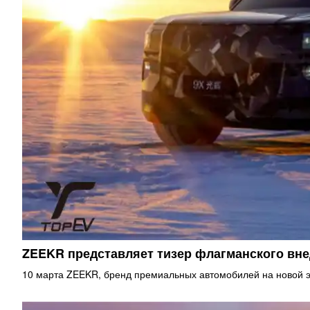
ZEEKR представляет тизер флагманского в
10 марта ZEEKR, бренд премиальных автомобилей на новой э