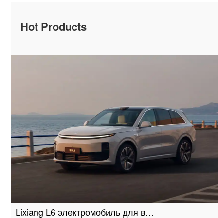
Hot Products
Lixiang L6 электромобиль для в…