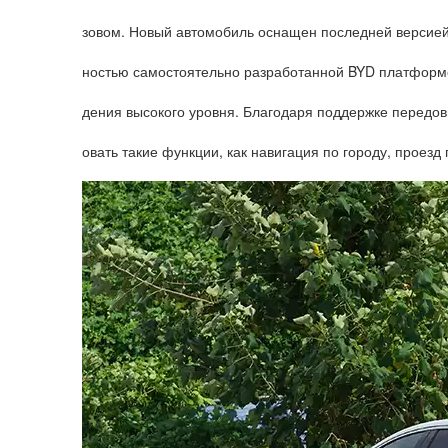
зовом. Новый автомобиль оснащен последней версией 
ностью самостоятельно разработанной BYD платформе I
дения высокого уровня. Благодаря поддержке передов
овать такие функции, как навигация по городу, проезд