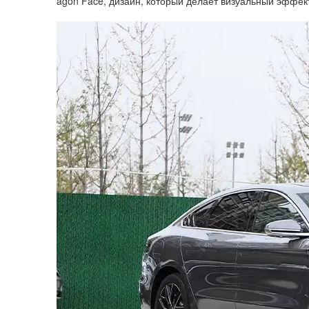
agon Face, дизайн, который делает визуальный эффек