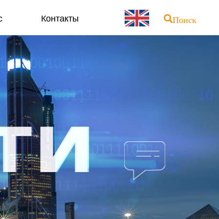
с
Контакты
Поиск