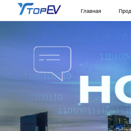
Главная
Прод