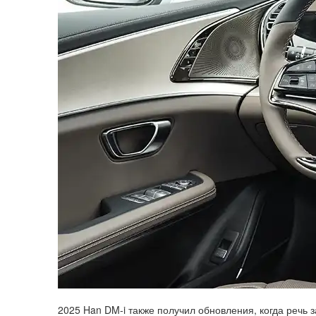
2025 Han DM-i также получил обновления, когда речь