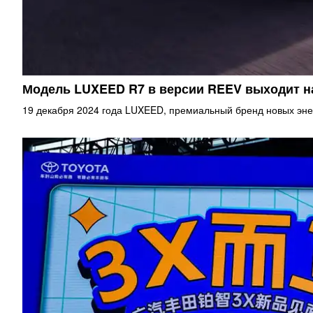
Модель LUXEED R7 в версии REEV выходит 
19 декабря 2024 года LUXEED, премиальный бренд новых эне