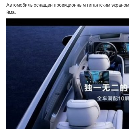
Автомобиль оснащен проекционным гигантским экраном 
йма.