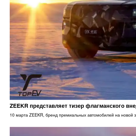
ZEEKR представляет тизер флагманского в
10 марта ZEEKR, бренд премиальных автомобилей на новой э