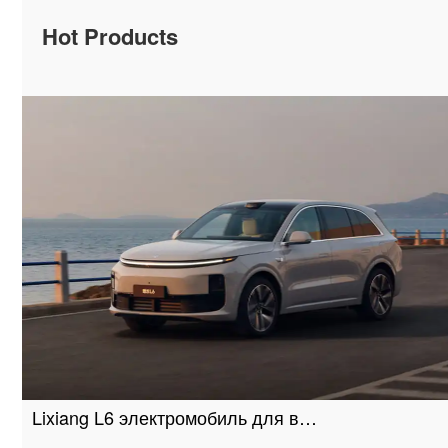
Hot Products
Lixiang L6 электромобиль для в…