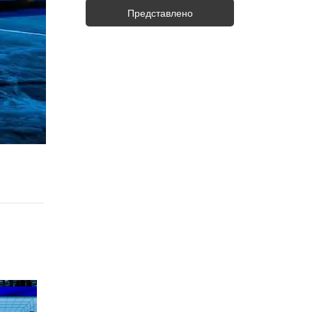
Представлено