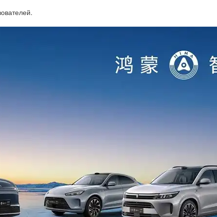
зователей.