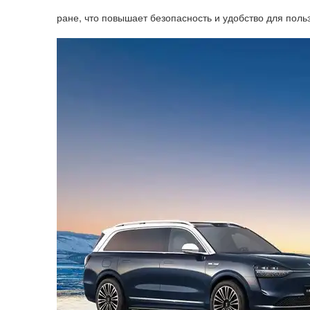
ране, что повышает безопасность и удобство для поль