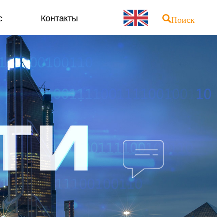
с
Контакты
Поиск