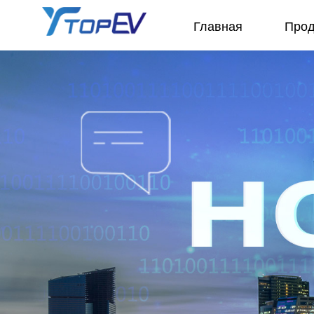
Главная
Прод