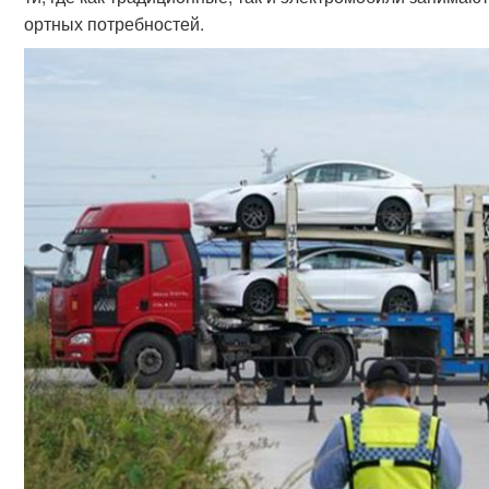
ортных потребностей.