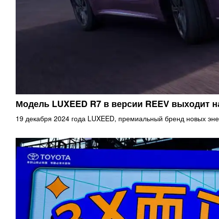
Модель LUXEED R7 в версии REEV выходит 
19 декабря 2024 года LUXEED, премиальный бренд новых эне