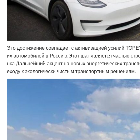
Это достижение совпадает с активизацией усилий TOPE
их автомобилей в Россию.Этот шаг является частью ст
нка.Дальнейший акцент на новых энергетических трансп
еходу к экологически чистым транспортным решениям.