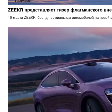
ZEEKR представляет тизер флагманского в
10 марта ZEEKR, бренд премиальных автомобилей на новой э