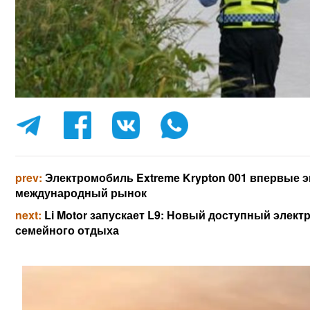
prev:
Электромобиль Extreme Krypton 001 впервые 
международный рынок
next:
Li Motor запускает L9: Новый доступный элек
семейного отдыха