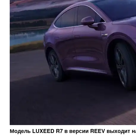
Модель LUXEED R7 в версии REEV выходит 