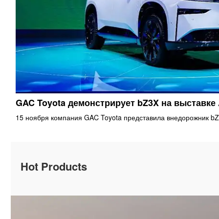
GAC Toyota демонстрирует bZ3X на выставке
15 ноября компания GAC Toyota представила внедорожник bZ
Hot Products