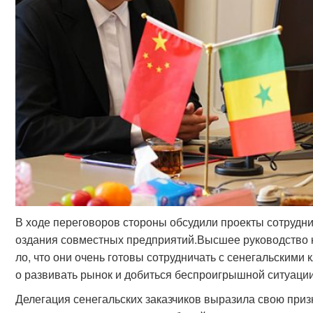
В ходе переговоров стороны обсудили проекты сотрудни
оздания совместных предприятий.Высшее руководство к
ло, что они очень готовы сотрудничать с сенегальскими
о развивать рынок и добиться беспроигрышной ситуации
Делегация сенегальских заказчиков выразила свою приз