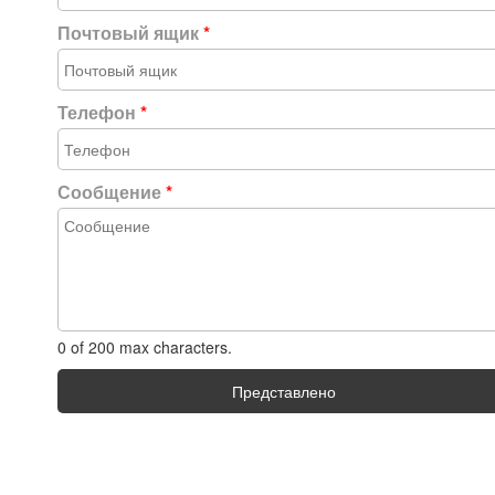
Почтовый ящик
*
Телефон
*
Сообщение
*
0 of 200 max characters.
Представлено