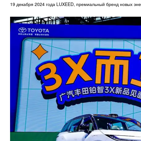
19 декабря 2024 года LUXEED, премиальный бренд новых эне