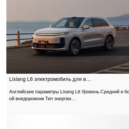
Lixiang L6 электромобиль для в…
Английские параметры Lixang L6 Уровень Средний и б
ой внедорожник Тип энергии…