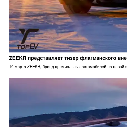
ZEEKR представляет тизер флагманского в
10 марта ZEEKR, бренд премиальных автомобилей на новой э