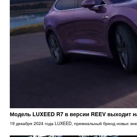
Модель LUXEED R7 в версии REEV выходит 
19 декабря 2024 года LUXEED, премиальный бренд новых эне