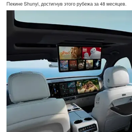
Пекине Shunyi, достигнув этого рубежа за 48 месяцев.