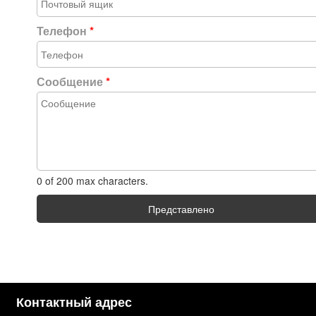
Телефон
*
Сообщение
*
0 of 200 max characters.
Представлено
Контактный адрес