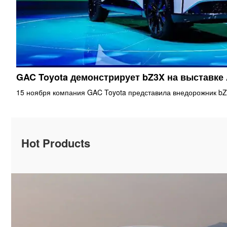
GAC Toyota демонстрирует bZ3X на выставке
15 ноября компания GAC Toyota представила внедорожник bZ
Hot Products