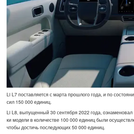
Li L7 поставляется с марта прошлого года, и по состоя
сил 150 000 единиц.
Li L8, выпущенный 30 сентября 2022 года, ознаменовал 
ки модели в количестве 100 000 единиц были осуществле
чтобы достичь последующих 50 000 единиц.