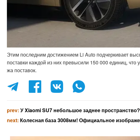
Этим последним достижением Li Auto подчеркивает высо
поставки каждой из них превысили 150 000 единиц, что ук
жа поставок.
prev:
У Xiaomi SU7 небольшое заднее пространств
next:
Колесная база 3008мм! Официальное изображе