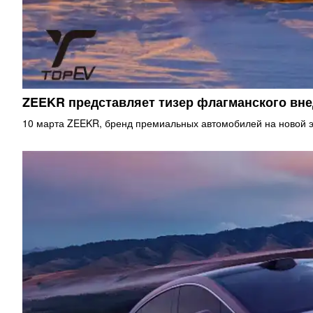
ZEEKR представляет тизер флагманского в
10 марта ZEEKR, бренд премиальных автомобилей на новой э