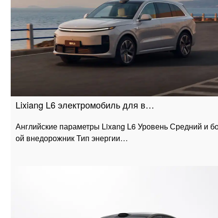
Lixiang L6 электромобиль для в…
Английские параметры Lixang L6 Уровень Средний и б
ой внедорожник Тип энергии…