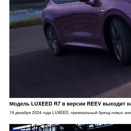
Модель LUXEED R7 в версии REEV выходит 
19 декабря 2024 года LUXEED, премиальный бренд новых эне