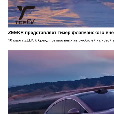
ZEEKR представляет тизер флагманского в
10 марта ZEEKR, бренд премиальных автомобилей на новой э