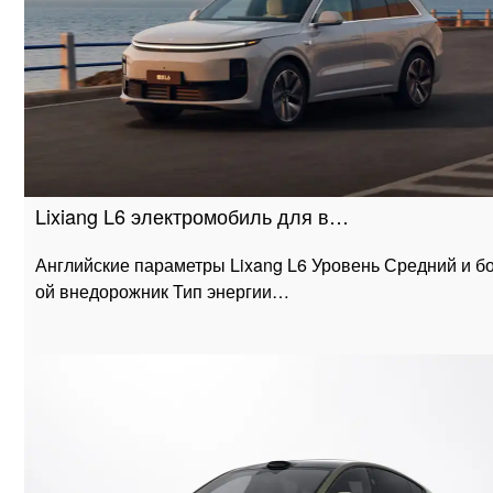
Lixiang L6 электромобиль для в…
Английские параметры Lixang L6 Уровень Средний и б
ой внедорожник Тип энергии…