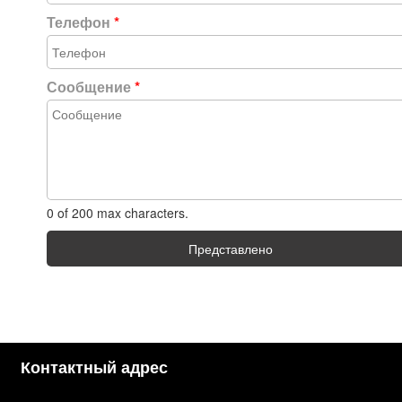
Телефон
*
Сообщение
*
0 of 200 max characters.
Представлено
Контактный адрес