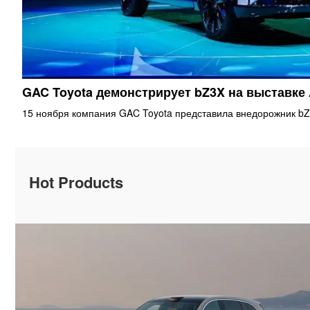
GAC Toyota демонстрирует bZ3X на выставке
15 ноября компания GAC Toyota представила внедорожник bZ
Hot Products