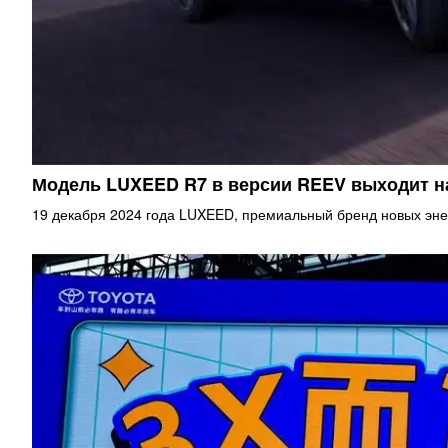
Модель LUXEED R7 в версии REEV выходит 
19 декабря 2024 года LUXEED, премиальный бренд новых эне