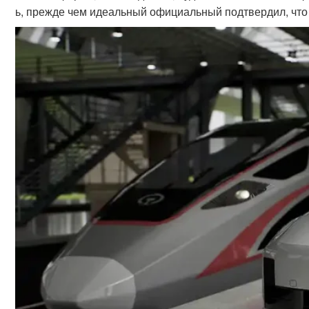
ь, прежде чем идеальный официальный подтвердил, что