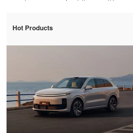
Hot Products