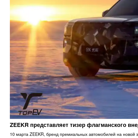
ZEEKR представляет тизер флагманского в
10 марта ZEEKR, бренд премиальных автомобилей на новой э