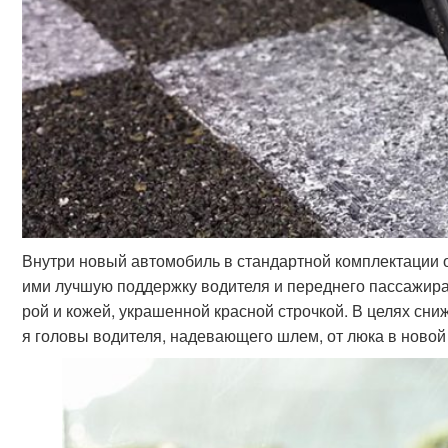
Внутри новый автомобиль в стандартной комплектации
ими лучшую поддержку водителя и переднего пассажира
рой и кожей, украшенной красной строчкой. В целях сн
я головы водителя, надевающего шлем, от люка в новой