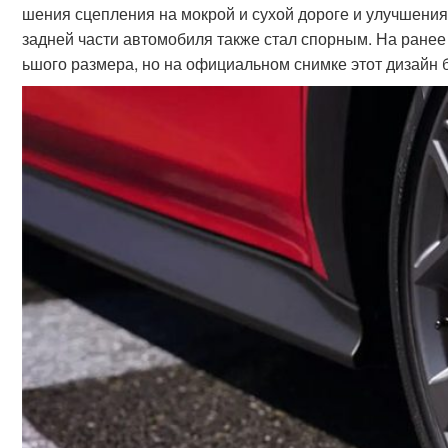
шения сцепления на мокрой и сухой дороге и улучшени
задней части автомобиля также стал спорным. На ране
ьшого размера, но на официальном снимке этот дизайн 