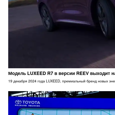
Модель LUXEED R7 в версии REEV выходит 
19 декабря 2024 года LUXEED, премиальный бренд новых эне