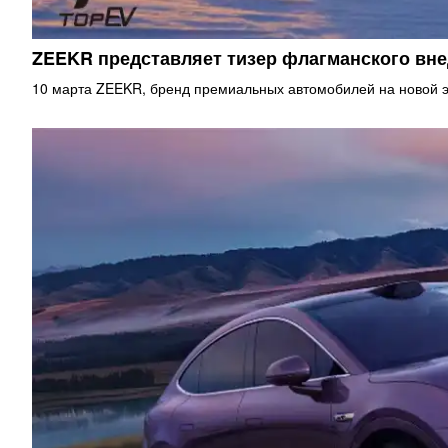
ZEEKR представляет тизер флагманского в
10 марта ZEEKR, бренд премиальных автомобилей на новой э