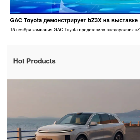
GAC Toyota демонстрирует bZ3X на выставке
15 ноября компания GAC Toyota представила внедорожник bZ
Hot Products