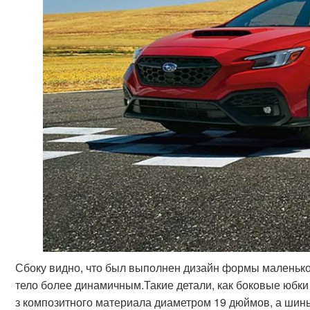
Сбоку видно, что был выполнен дизайн формы маленьког
тело более динамичным.Такие детали, как боковые юбки
з композитного материала диаметром 19 дюймов, а шины