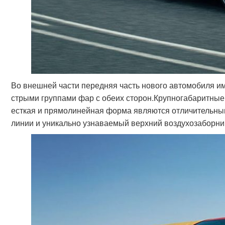
Во внешней части передняя часть нового автомобиля и
стрыми группами фар с обеих сторон.Крупногабаритные 
есткая и прямолинейная форма являются отличительным
линии и уникально узнаваемый верхний воздухозаборн