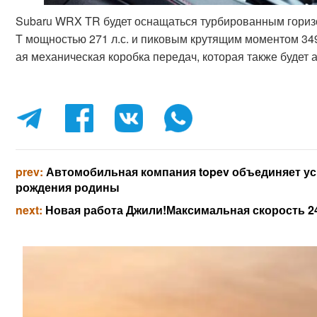
Subaru WRX TR будет оснащаться турбированным гориз
T мощностью 271 л.с. и пиковым крутящим моментом 34
ая механическая коробка передач, которая также будет 
prev:
Автомобильная компания topev объединяет уси
рождения родины
next:
Новая работа Джили!Максимальная скорость 24