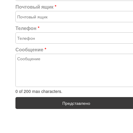
Почтовый ящик
*
Телефон
*
Сообщение
*
0 of 200 max characters.
Представлено