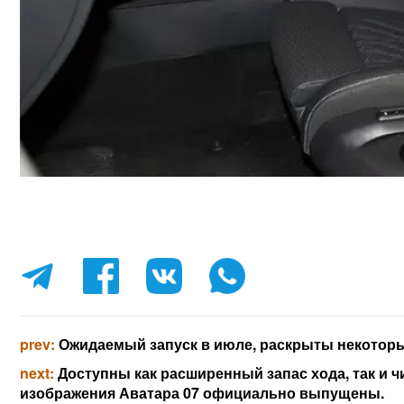
prev:
Ожидаемый запуск в июле, раскрыты некоторы
next:
Доступны как расширенный запас хода, так и 
изображения Аватара 07 официально выпущены.