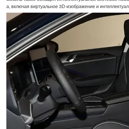
а, включая виртуальное 3D-изображение и интеллектуа