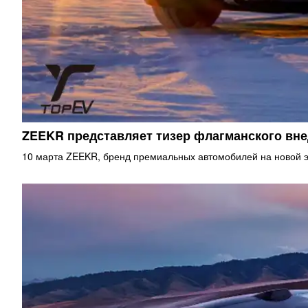
ZEEKR представляет тизер флагманского в
10 марта ZEEKR, бренд премиальных автомобилей на новой э