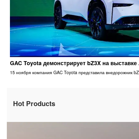
GAC Toyota демонстрирует bZ3X на выставке
15 ноября компания GAC Toyota представила внедорожник bZ
Hot Products