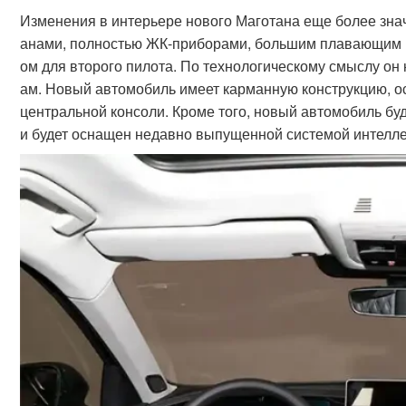
Изменения в интерьере нового Маготана еще более зн
анами, полностью ЖК-приборами, большим плавающим 
ом для второго пилота. По технологическому смыслу о
ам. Новый автомобиль имеет карманную конструкцию, о
центральной консоли. Кроме того, новый автомобиль бу
и будет оснащен недавно выпущенной системой интелле