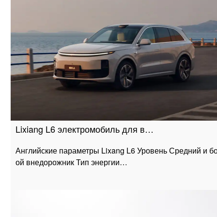
Lixiang L6 электромобиль для в…
Английские параметры Lixang L6 Уровень Средний и б
ой внедорожник Тип энергии…