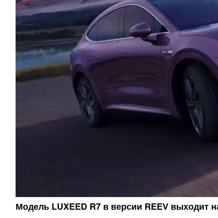
Модель LUXEED R7 в версии REEV выходит 