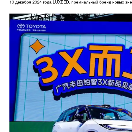
19 декабря 2024 года LUXEED, премиальный бренд новых эне