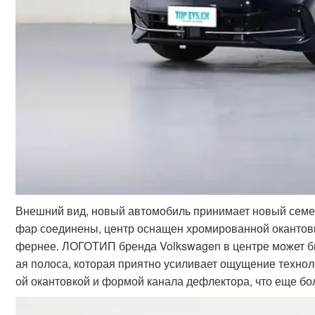
Внешний вид, новый автомобиль принимает новый семей
фар соединены, центр оснащен хромированной окантовк
фернее. ЛОГОТИП бренда Volkswagen в центре может быт
ая полоса, которая приятно усиливает ощущение техно
ой окантовкой и формой канала дефлектора, что еще б