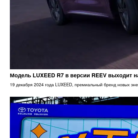
Модель LUXEED R7 в версии REEV выходит 
19 декабря 2024 года LUXEED, премиальный бренд новых эне