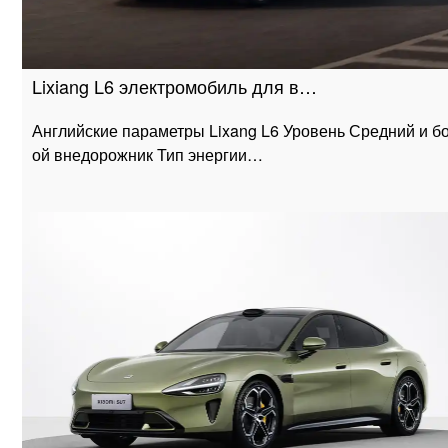
Lixiang L6 электромобиль для в…
Английские параметры Lixang L6 Уровень Средний и б
ой внедорожник Тип энергии…