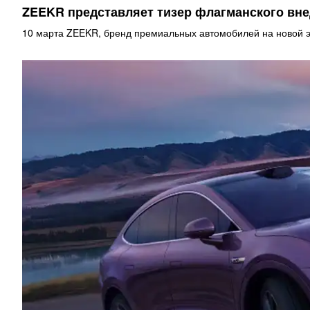
ZEEKR представляет тизер флагманского в
10 марта ZEEKR, бренд премиальных автомобилей на новой э