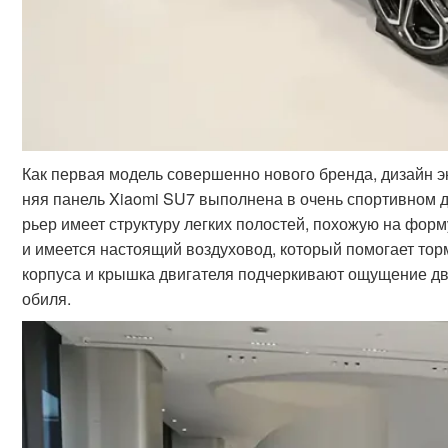
Как первая модель совершенно нового бренда, дизайн 
няя панель Xiaomi SU7 выполнена в очень спортивном 
рьер имеет структуру легких полостей, похожую на фор
и имеется настоящий воздуховод, который помогает торм
корпуса и крышка двигателя подчеркивают ощущение дв
обиля.