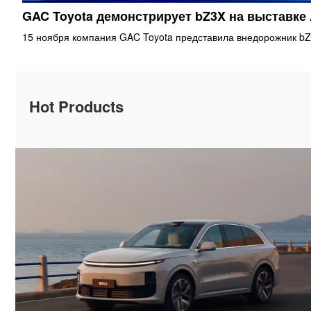
GAC Toyota демонстрирует bZ3X на выставке
15 ноября компания GAC Toyota представила внедорожник bZ
Hot Products