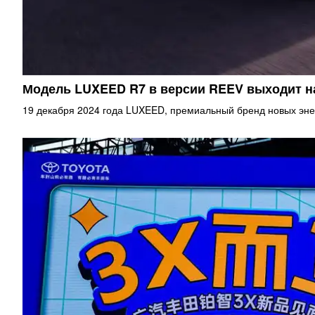
Модель LUXEED R7 в версии REEV выходит 
19 декабря 2024 года LUXEED, премиальный бренд новых эне