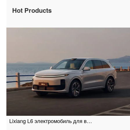
Hot Products
Lixiang L6 электромобиль для в…