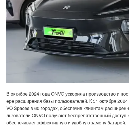
В октябре 2024 года ONVO ускорила производство и пос
ере расширения базы пользователей. К 31 октября 2024
VO Spaces в 60 городах, обеспечив клиентам расширенн
льзователи ONVO получают беспрепятственный доступ к 
обеспечивает эффективную и удобную замену батарей.