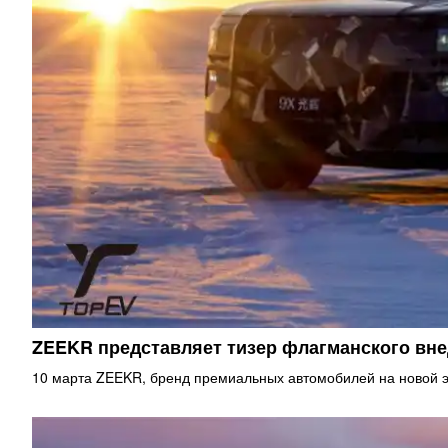
ZEEKR представляет тизер флагманского в
10 марта ZEEKR, бренд премиальных автомобилей на новой э