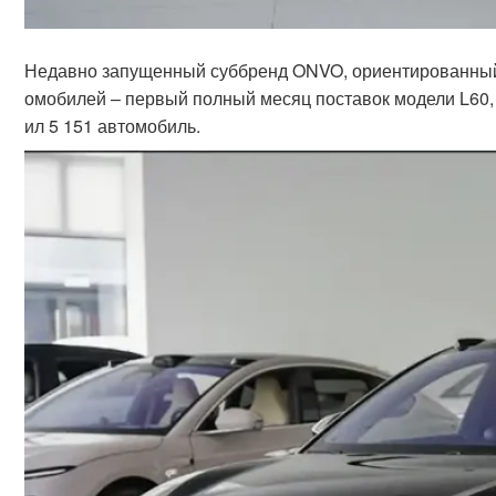
Недавно запущенный суббренд ONVO, ориентированный 
омобилей – первый полный месяц поставок модели L60,
ил 5 151 автомобиль.