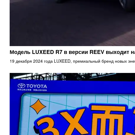
Модель LUXEED R7 в версии REEV выходит 
19 декабря 2024 года LUXEED, премиальный бренд новых эне