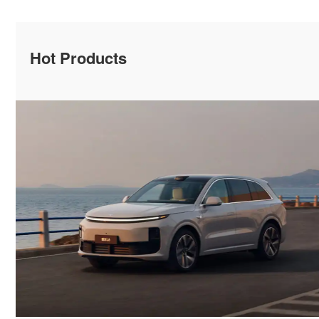
Hot Products