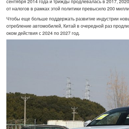
сентября 2014 года и трижды продлевалась в 2017, 2020
от налогов в рамках этой политики превысило 200 милл
Чтобы еще больше поддержать развитие индустрии новы
отребление автомобилей, Китай в очередной раз продли
оком действия с 2024 по 2027 год.