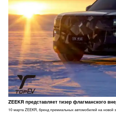
ZEEKR представляет тизер флагманского в
10 марта ZEEKR, бренд премиальных автомобилей на новой э