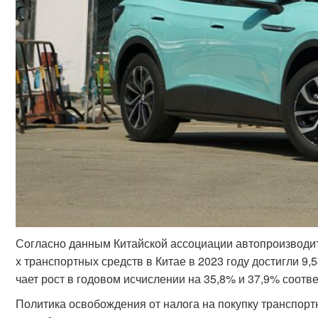
Согласно данным Китайской ассоциации автопроизводит
х транспортных средств в Китае в 2023 году достигли 9,
чает рост в годовом исчислении на 35,8% и 37,9% соотв
Политика освобождения от налога на покупку транспор