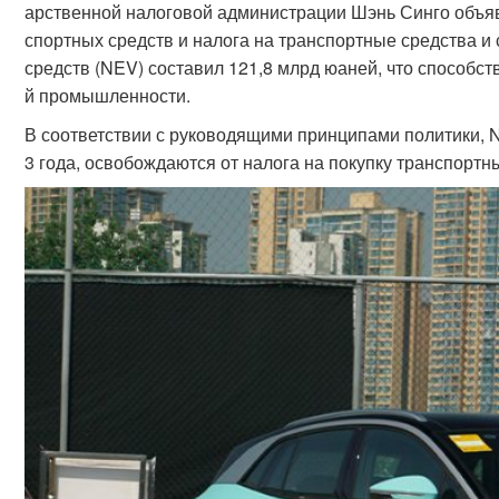
арственной налоговой администрации Шэнь Синго объяви
спортных средств и налога на транспортные средства и
средств (NEV) составил 121,8 млрд юаней, что способс
й промышленности.
В соответствии с руководящими принципами политики, N
3 года, освобождаются от налога на покупку транспортн